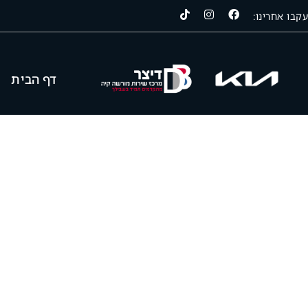
עקבו אחרינו:
דף הבית