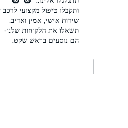
תתגלגלו אלינו..
ותקבלו טיפול מקצועי לרכב 
שירות אישי, אמין ואדיב.
תשאלו את הלקוחות שלנו-
הם נוסעים בראש שקט.