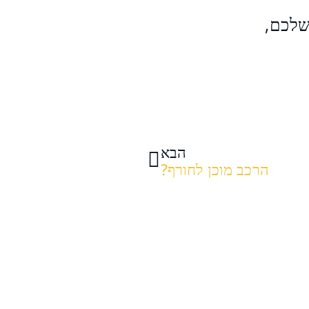
שלכם,
הבא
הרכב מוכן לחורף?