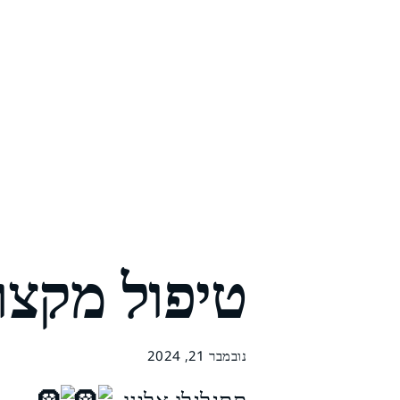
טיפול מקצוע
נובמבר 21, 2024