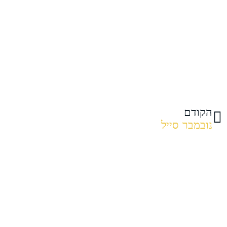
הקודם
נובמבר סייל