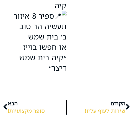
קיה
ספיר 8 איזור
תעשיה הר טוב
ב׳ בית שמש
או חפשו בוייז
״קיה בית שמש
דיצר״
הקודם
הבא
שירות לעוף עליו!
סופר מקצועיות!