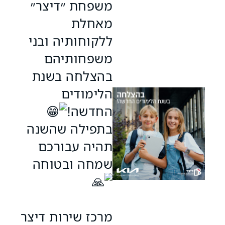
משפחת ״דיצר״
מאחלת
ללקוחותיה ובני
משפחותיהם
בהצלחה בשנת
הלימודים
החדשה!
בתפילה שהשנה
תהיה עבורכם
שמחה ובטוחה
מרכז שירות דיצר