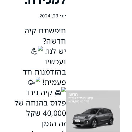
יוני 23, 2024
חיפשתם קיה
חדשה?
יש לנו!
ועכשיו
בהזדמנות חד
פעמית!
קיה נירו
פלוס בהנחה של
40,000 שקל
זה הזמן