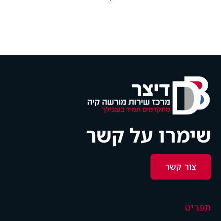
שימרו על קשר
צור קשר
תפריט