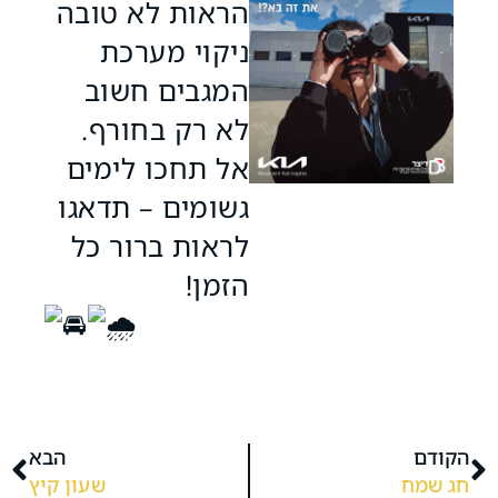
הראות לא טובה
ניקוי מערכת
המגבים חשוב
לא רק בחורף.
אל תחכו לימים
גשומים – תדאגו
לראות ברור כל
הזמן!
הקודם
הבא
חג שמח
שעון קיץ