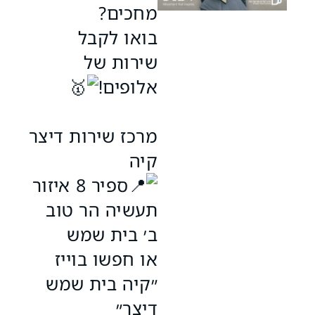
מחכים?
בואו לקבל
שירות של
אלופים!
מרכז שירות דיצר
קיה
ספיר 8 איזור
תעשיה הר טוב
ב׳ בית שמש
או חפשו בוייז
״קיה בית שמש
דיצר״