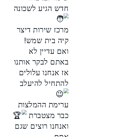
חדש הגיע לשכונה
מרכז שירות דיצר
קיה בית שמש!
ואם עדיין לא
באתם לבקר אותנו
אז אנחנו עלולים
להתחיל להיעלב
ערימת ההמלצות
כבר מצטברת
ואנחנו רוצים שגם
אתם