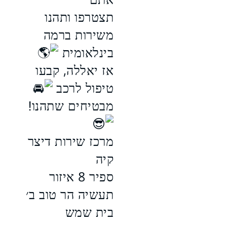
תצטרפו ותהנו
משירות ברמה
בינלאומית
אז יאללה, קבעו
טיפול לרכב
מבטיחים שתהנו!
מרכז שירות דיצר
קיה
ספיר 8 איזור
תעשיה הר טוב ב׳
בית שמש